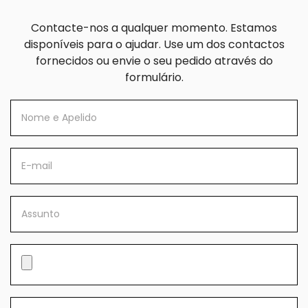
Contacte-nos a qualquer momento. Estamos
disponíveis para o ajudar. Use um dos contactos
fornecidos ou envie o seu pedido através do
formulário.