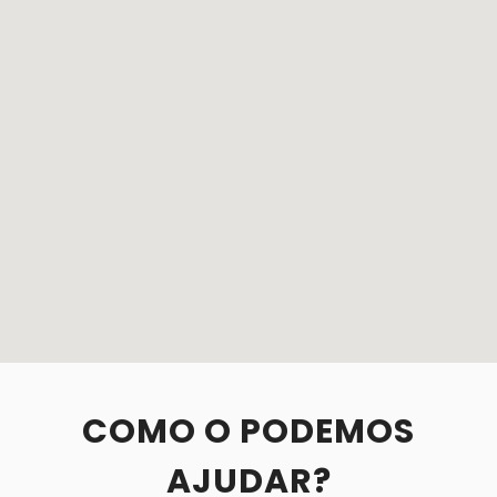
COMO O PODEMOS
AJUDAR?